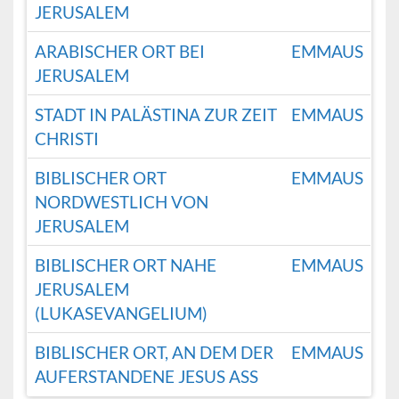
JERUSALEM
ARABISCHER ORT BEI
EMMAUS
JERUSALEM
STADT IN PALÄSTINA ZUR ZEIT
EMMAUS
CHRISTI
BIBLISCHER ORT
EMMAUS
NORDWESTLICH VON
JERUSALEM
BIBLISCHER ORT NAHE
EMMAUS
JERUSALEM
(LUKASEVANGELIUM)
BIBLISCHER ORT, AN DEM DER
EMMAUS
AUFERSTANDENE JESUS ASS