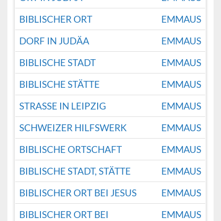
BIBLISCHER ORT
EMMAUS
DORF IN JUDÄA
EMMAUS
BIBLISCHE STADT
EMMAUS
BIBLISCHE STÄTTE
EMMAUS
STRASSE IN LEIPZIG
EMMAUS
SCHWEIZER HILFSWERK
EMMAUS
BIBLISCHE ORTSCHAFT
EMMAUS
BIBLISCHE STADT, STÄTTE
EMMAUS
BIBLISCHER ORT BEI JESUS
EMMAUS
BIBLISCHER ORT BEI
EMMAUS