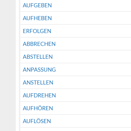
AUFGEBEN
AUFHEBEN
ERFOLGEN
ABBRECHEN
ABSTELLEN
ANPASSUNG
ANSTELLEN
AUFDREHEN
AUFHÖREN
AUFLÖSEN