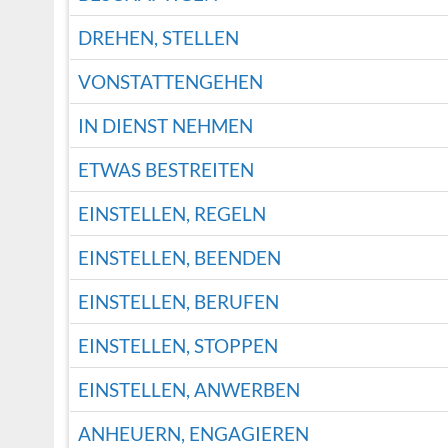
DREHEN, STELLEN
VONSTATTENGEHEN
IN DIENST NEHMEN
ETWAS BESTREITEN
EINSTELLEN, REGELN
EINSTELLEN, BEENDEN
EINSTELLEN, BERUFEN
EINSTELLEN, STOPPEN
EINSTELLEN, ANWERBEN
ANHEUERN, ENGAGIEREN