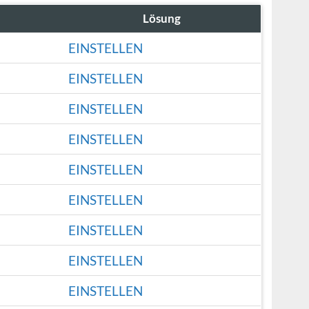
Lösung
EINSTELLEN
EINSTELLEN
EINSTELLEN
EINSTELLEN
EINSTELLEN
EINSTELLEN
EINSTELLEN
EINSTELLEN
EINSTELLEN