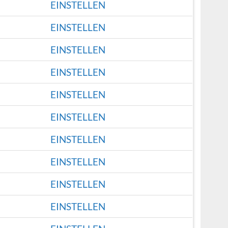
EINSTELLEN
EINSTELLEN
EINSTELLEN
EINSTELLEN
EINSTELLEN
EINSTELLEN
EINSTELLEN
EINSTELLEN
EINSTELLEN
EINSTELLEN