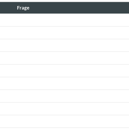
Frage