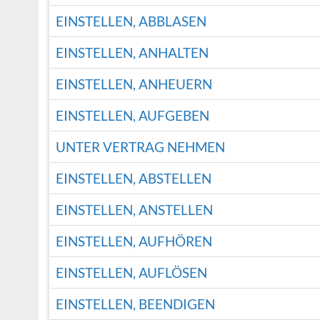
EINSTELLEN, ABBLASEN
EINSTELLEN, ANHALTEN
EINSTELLEN, ANHEUERN
EINSTELLEN, AUFGEBEN
UNTER VERTRAG NEHMEN
EINSTELLEN, ABSTELLEN
EINSTELLEN, ANSTELLEN
EINSTELLEN, AUFHÖREN
EINSTELLEN, AUFLÖSEN
EINSTELLEN, BEENDIGEN