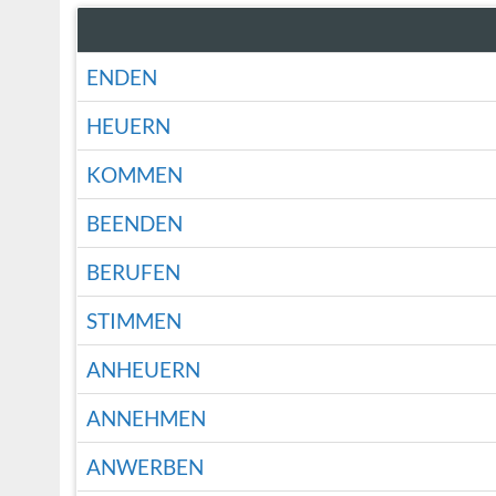
ENDEN
HEUERN
KOMMEN
BEENDEN
BERUFEN
STIMMEN
ANHEUERN
ANNEHMEN
ANWERBEN