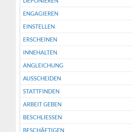
DEPONIEREN
ENGAGIEREN
EINSTELLEN
ERSCHEINEN
INNEHALTEN
ANGLEICHUNG
AUSSCHEIDEN
STATTFINDEN
ARBEIT GEBEN
BESCHLIESSEN
BESCHÄFTIGEN