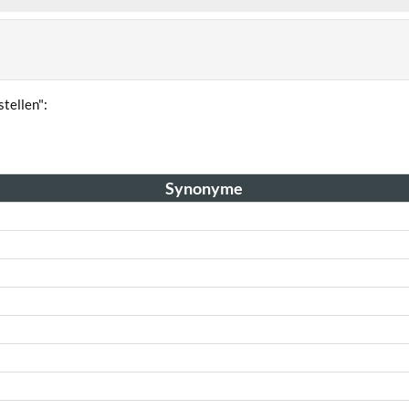
tellen":
Synonyme