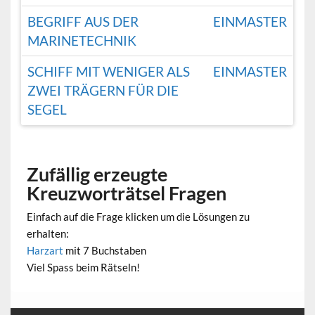
BEGRIFF AUS DER
EINMASTER
MARINETECHNIK
SCHIFF MIT WENIGER ALS
EINMASTER
ZWEI TRÄGERN FÜR DIE
SEGEL
Zufällig erzeugte
Kreuzworträtsel Fragen
Einfach auf die Frage klicken um die Lösungen zu
erhalten:
Harzart
mit 7 Buchstaben
Viel Spass beim Rätseln!