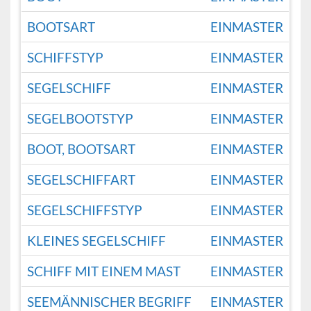
BOOTSART
EINMASTER
SCHIFFSTYP
EINMASTER
SEGELSCHIFF
EINMASTER
SEGELBOOTSTYP
EINMASTER
BOOT, BOOTSART
EINMASTER
SEGELSCHIFFART
EINMASTER
SEGELSCHIFFSTYP
EINMASTER
KLEINES SEGELSCHIFF
EINMASTER
SCHIFF MIT EINEM MAST
EINMASTER
SEEMÄNNISCHER BEGRIFF
EINMASTER