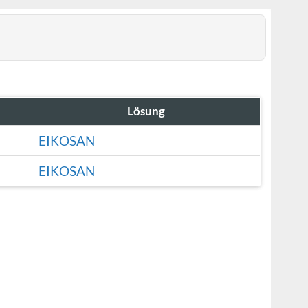
Lösung
EIKOSAN
EIKOSAN