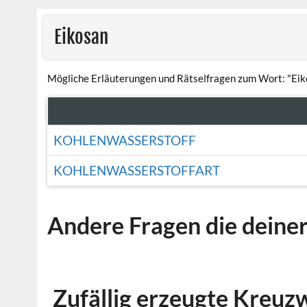
Eikosan
Mögliche Erläuterungen und Rätselfragen zum Wort: "Eik
KOHLENWASSERSTOFF
KOHLENWASSERSTOFFART
Andere Fragen die deine
Zufällig erzeugte Kreuz