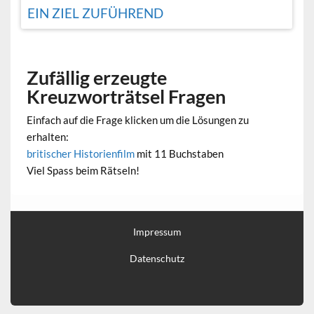
EIN ZIEL ZUFÜHREND
Zufällig erzeugte
Kreuzworträtsel Fragen
Einfach auf die Frage klicken um die Lösungen zu
erhalten:
britischer Historienfilm
mit 11 Buchstaben
Viel Spass beim Rätseln!
Impressum
Datenschutz