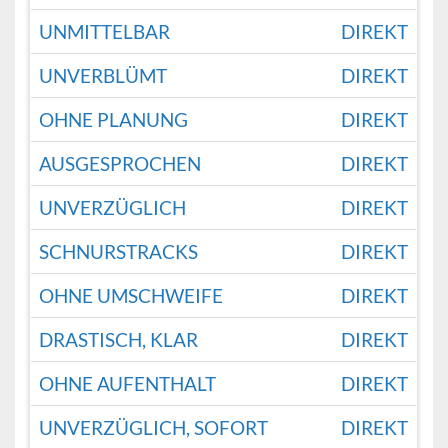
UNMITTELBAR
DIREKT
UNVERBLÜMT
DIREKT
OHNE PLANUNG
DIREKT
AUSGESPROCHEN
DIREKT
UNVERZÜGLICH
DIREKT
SCHNURSTRACKS
DIREKT
OHNE UMSCHWEIFE
DIREKT
DRASTISCH, KLAR
DIREKT
OHNE AUFENTHALT
DIREKT
UNVERZÜGLICH, SOFORT
DIREKT