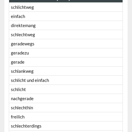
schlichtweg
einfach
direktemang
schlechtweg
geradewegs
geradezu
gerade
schlankweg
schlicht und einfach
schlicht
nachgerade
schlechthin
freilich
schlechterdings