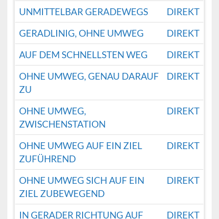
UNMITTELBAR GERADEWEGS
DIREKT
GERADLINIG, OHNE UMWEG
DIREKT
AUF DEM SCHNELLSTEN WEG
DIREKT
OHNE UMWEG, GENAU DARAUF
DIREKT
ZU
OHNE UMWEG,
DIREKT
ZWISCHENSTATION
OHNE UMWEG AUF EIN ZIEL
DIREKT
ZUFÜHREND
OHNE UMWEG SICH AUF EIN
DIREKT
ZIEL ZUBEWEGEND
IN GERADER RICHTUNG AUF
DIREKT