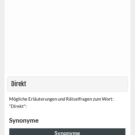
Direkt
Mögliche Erläuterungen und Rätselfragen zum Wort:
"Direkt":
Synonyme
Synonyme