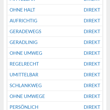
OHNE HALT
DIREKT
AUFRICHTIG
DIREKT
GERADEWEGS
DIREKT
GERADLINIG
DIREKT
OHNE UMWEG
DIREKT
REGELRECHT
DIREKT
UMITTELBAR
DIREKT
SCHLANKWEG
DIREKT
OHNE UMWEGE
DIREKT
PERSÖNLICH
DIREKT