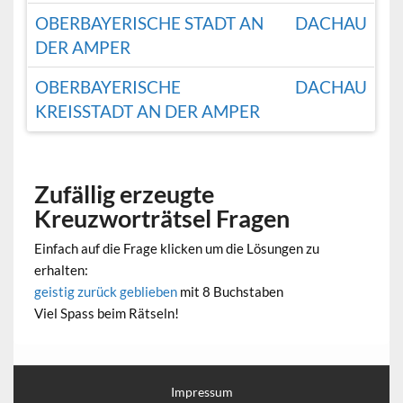
OBERBAYERISCHE STADT AN
DACHAU
DER AMPER
OBERBAYERISCHE
DACHAU
KREISSTADT AN DER AMPER
Zufällig erzeugte
Kreuzworträtsel Fragen
Einfach auf die Frage klicken um die Lösungen zu
erhalten:
geistig zurück geblieben
mit 8 Buchstaben
Viel Spass beim Rätseln!
Impressum