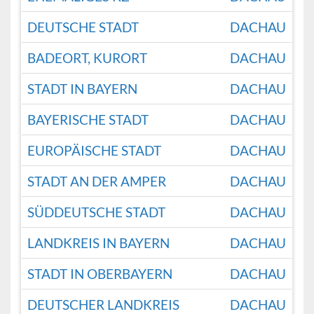
DEUTSCHE STADT
DACHAU
BADEORT, KURORT
DACHAU
STADT IN BAYERN
DACHAU
BAYERISCHE STADT
DACHAU
EUROPÄISCHE STADT
DACHAU
STADT AN DER AMPER
DACHAU
SÜDDEUTSCHE STADT
DACHAU
LANDKREIS IN BAYERN
DACHAU
STADT IN OBERBAYERN
DACHAU
DEUTSCHER LANDKREIS
DACHAU