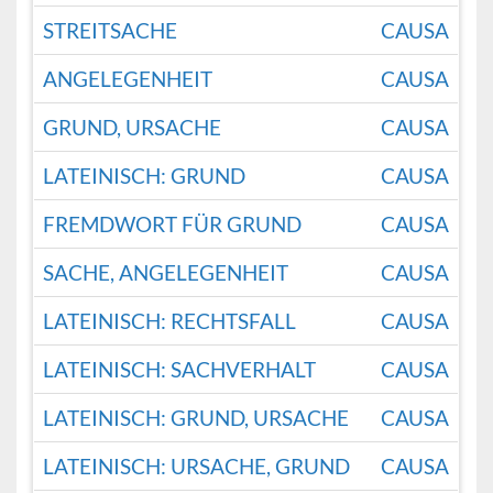
STREITSACHE
CAUSA
ANGELEGENHEIT
CAUSA
GRUND, URSACHE
CAUSA
LATEINISCH: GRUND
CAUSA
FREMDWORT FÜR GRUND
CAUSA
SACHE, ANGELEGENHEIT
CAUSA
LATEINISCH: RECHTSFALL
CAUSA
LATEINISCH: SACHVERHALT
CAUSA
LATEINISCH: GRUND, URSACHE
CAUSA
LATEINISCH: URSACHE, GRUND
CAUSA