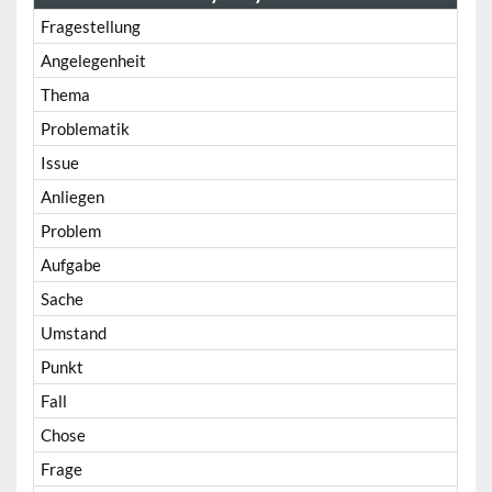
Fragestellung
Angelegenheit
Thema
Problematik
Issue
Anliegen
Problem
Aufgabe
Sache
Umstand
Punkt
Fall
Chose
Frage