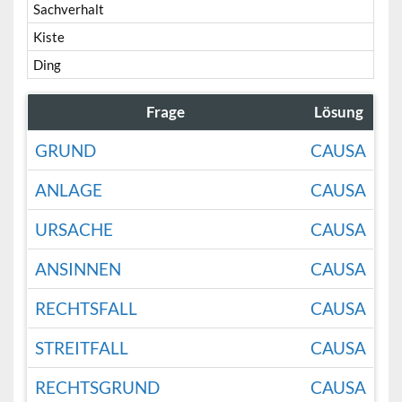
Sachverhalt
Kiste
Ding
Frage
Lösung
GRUND
CAUSA
ANLAGE
CAUSA
URSACHE
CAUSA
ANSINNEN
CAUSA
RECHTSFALL
CAUSA
STREITFALL
CAUSA
RECHTSGRUND
CAUSA