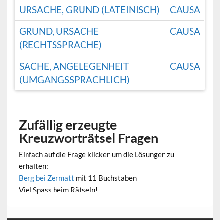
URSACHE, GRUND (LATEINISCH)
CAUSA
GRUND, URSACHE
CAUSA
(RECHTSSPRACHE)
SACHE, ANGELEGENHEIT
CAUSA
(UMGANGSSPRACHLICH)
Zufällig erzeugte
Kreuzworträtsel Fragen
Einfach auf die Frage klicken um die Lösungen zu
erhalten:
Berg bei Zermatt
mit 11 Buchstaben
Viel Spass beim Rätseln!