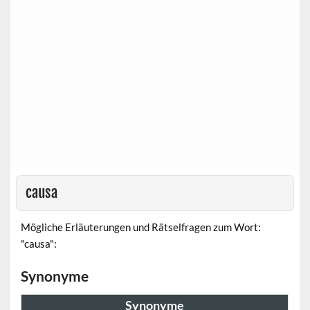
causa
Mögliche Erläuterungen und Rätselfragen zum Wort:
"causa":
Synonyme
Synonyme