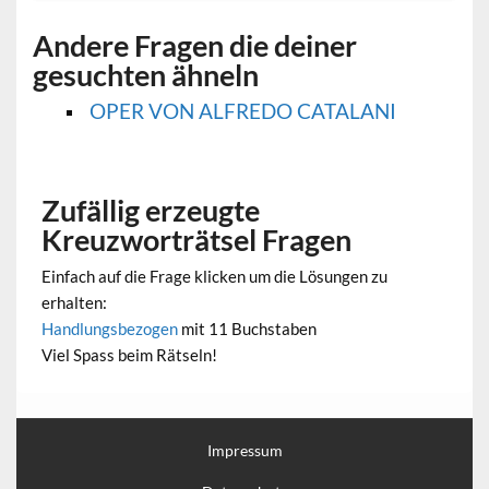
Andere Fragen die deiner
gesuchten ähneln
OPER VON ALFREDO CATALANI
Zufällig erzeugte
Kreuzworträtsel Fragen
Einfach auf die Frage klicken um die Lösungen zu
erhalten:
Handlungsbezogen
mit 11 Buchstaben
Viel Spass beim Rätseln!
Impressum