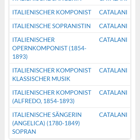
ITALIENISCHER KOMPONIST
CATALANI
ITALIENISCHE SOPRANISTIN
CATALANI
ITALIENISCHER
CATALANI
OPERNKOMPONIST (1854-
1893)
ITALIENISCHER KOMPONIST
CATALANI
KLASSISCHER MUSIK
ITALIENISCHER KOMPONIST
CATALANI
(ALFREDO, 1854-1893)
ITALIENISCHE SÄNGERIN
CATALANI
(ANGELICA) (1780-1849)
SOPRAN