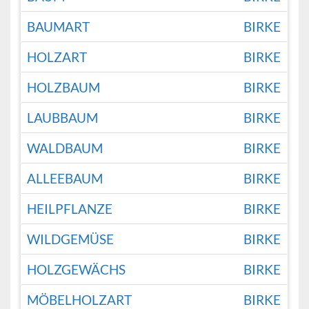
BAUMART
BIRKE
HOLZART
BIRKE
HOLZBAUM
BIRKE
LAUBBAUM
BIRKE
WALDBAUM
BIRKE
ALLEEBAUM
BIRKE
HEILPFLANZE
BIRKE
WILDGEMÜSE
BIRKE
HOLZGEWÄCHS
BIRKE
MÖBELHOLZART
BIRKE