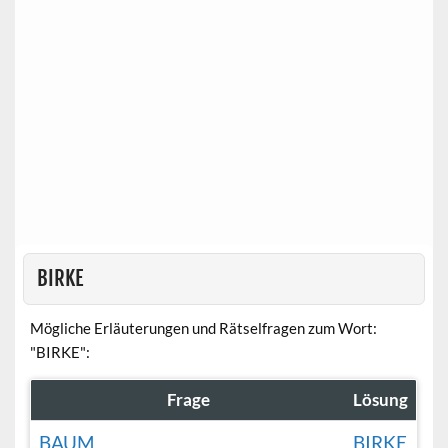
BIRKE
Mögliche Erläuterungen und Rätselfragen zum Wort:
"BIRKE":
Frage
Lösung
BAUM
BIRKE