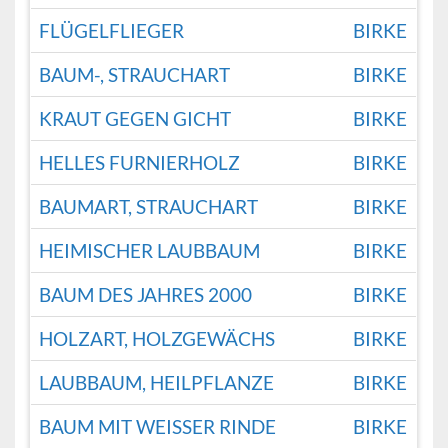
FLÜGELFLIEGER
BIRKE
BAUM-, STRAUCHART
BIRKE
KRAUT GEGEN GICHT
BIRKE
HELLES FURNIERHOLZ
BIRKE
BAUMART, STRAUCHART
BIRKE
HEIMISCHER LAUBBAUM
BIRKE
BAUM DES JAHRES 2000
BIRKE
HOLZART, HOLZGEWÄCHS
BIRKE
LAUBBAUM, HEILPFLANZE
BIRKE
BAUM MIT WEISSER RINDE
BIRKE