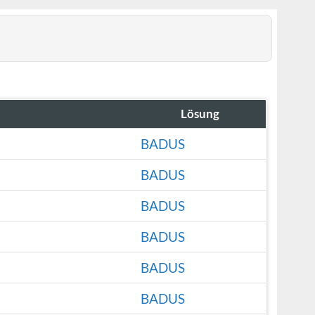
Lösung
BADUS
BADUS
BADUS
BADUS
BADUS
BADUS