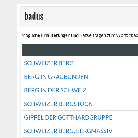
badus
Mögliche Erläuterungen und Rätselfragen zum Wort: "bad
SCHWEIZER BERG
BERG IN GRAUBÜNDEN
BERG IN DER SCHWEIZ
SCHWEIZER BERGSTOCK
GIPFEL DER GOTTHARDGRUPPE
SCHWEIZER BERG, BERGMASSIV