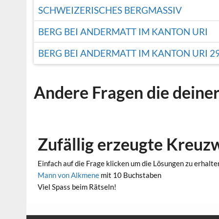
SCHWEIZERISCHES BERGMASSIV
BERG BEI ANDERMATT IM KANTON URI
BERG BEI ANDERMATT IM KANTON URI 2
Andere Fragen die deine
Zufällig erzeugte Kreuz
Einfach auf die Frage klicken um die Lösungen zu erhalte
Mann von Alkmene
mit 10 Buchstaben
Viel Spass beim Rätseln!