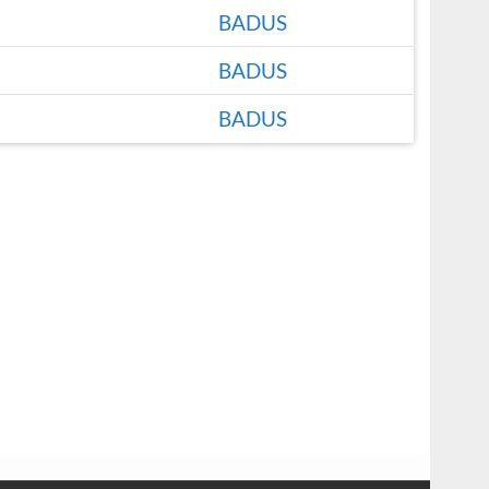
BADUS
BADUS
BADUS