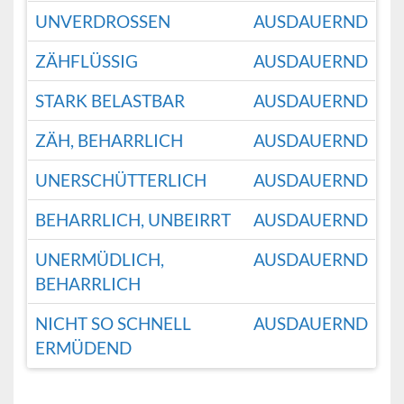
UNVERDROSSEN
AUSDAUERND
ZÄHFLÜSSIG
AUSDAUERND
STARK BELASTBAR
AUSDAUERND
ZÄH, BEHARRLICH
AUSDAUERND
UNERSCHÜTTERLICH
AUSDAUERND
BEHARRLICH, UNBEIRRT
AUSDAUERND
UNERMÜDLICH,
AUSDAUERND
BEHARRLICH
NICHT SO SCHNELL
AUSDAUERND
ERMÜDEND