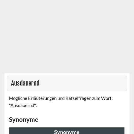
Ausdauernd
Mögliche Erläuterungen und Rätselfragen zum Wort:
"Ausdauernd":
Synonyme
Synonyme