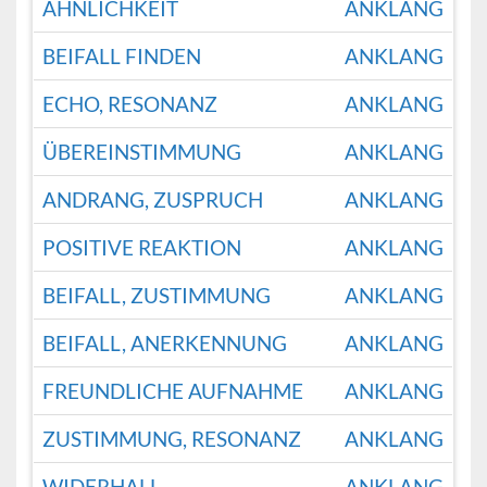
ÄHNLICHKEIT
ANKLANG
BEIFALL FINDEN
ANKLANG
ECHO, RESONANZ
ANKLANG
ÜBEREINSTIMMUNG
ANKLANG
ANDRANG, ZUSPRUCH
ANKLANG
POSITIVE REAKTION
ANKLANG
BEIFALL, ZUSTIMMUNG
ANKLANG
BEIFALL, ANERKENNUNG
ANKLANG
FREUNDLICHE AUFNAHME
ANKLANG
ZUSTIMMUNG, RESONANZ
ANKLANG
WIDERHALL,
ANKLANG