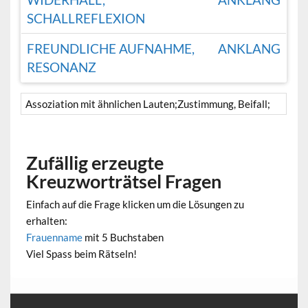
SCHALLREFLEXION
FREUNDLICHE AUFNAHME,
ANKLANG
RESONANZ
Assoziation mit ähnlichen Lauten;Zustimmung, Beifall;
Zufällig erzeugte
Kreuzworträtsel Fragen
Einfach auf die Frage klicken um die Lösungen zu
erhalten:
Frauenname
mit 5 Buchstaben
Viel Spass beim Rätseln!