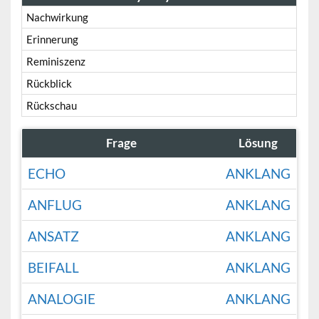
Nachwirkung
Erinnerung
Reminiszenz
Rückblick
Rückschau
Frage
Lösung
ECHO
ANKLANG
ANFLUG
ANKLANG
ANSATZ
ANKLANG
BEIFALL
ANKLANG
ANALOGIE
ANKLANG