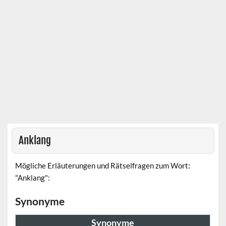
Anklang
Mögliche Erläuterungen und Rätselfragen zum Wort:
"Anklang":
Synonyme
Synonyme