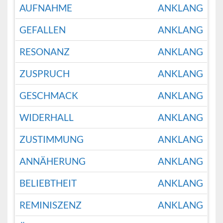
AUFNAHME
ANKLANG
GEFALLEN
ANKLANG
RESONANZ
ANKLANG
ZUSPRUCH
ANKLANG
GESCHMACK
ANKLANG
WIDERHALL
ANKLANG
ZUSTIMMUNG
ANKLANG
ANNÄHERUNG
ANKLANG
BELIEBTHEIT
ANKLANG
REMINISZENZ
ANKLANG