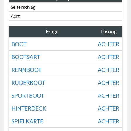
Seitenschlag
Acht
Frage
Lösung
BOOT
ACHTER
BOOTSART
ACHTER
RENNBOOT
ACHTER
RUDERBOOT
ACHTER
SPORTBOOT
ACHTER
HINTERDECK
ACHTER
SPIELKARTE
ACHTER