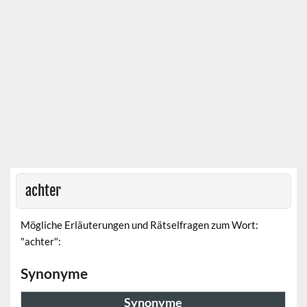
achter
Mögliche Erläuterungen und Rätselfragen zum Wort:
"achter":
Synonyme
Synonyme