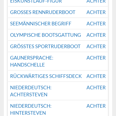
EISKUNSTLAUF-FIGUR
ACHTER
GROSSES RENNRUDERBOOT
ACHTER
SEEMÄNNISCHER BEGRIFF
ACHTER
OLYMPISCHE BOOTSGATTUNG
ACHTER
GRÖSSTES SPORTRUDERBOOT
ACHTER
GAUNERSPRACHE:
ACHTER
HANDSCHELLE
RÜCKWÄRTIGES SCHIFFSDECK
ACHTER
NIEDERDEUTSCH:
ACHTER
ACHTERSTEVEN
NIEDERDEUTSCH:
ACHTER
HINTERSTEVEN