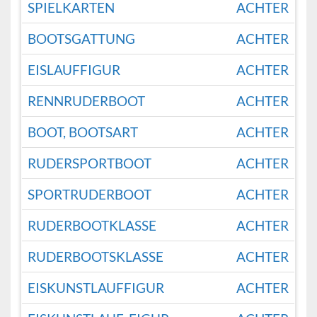
SPIELKARTEN
ACHTER
BOOTSGATTUNG
ACHTER
EISLAUFFIGUR
ACHTER
RENNRUDERBOOT
ACHTER
BOOT, BOOTSART
ACHTER
RUDERSPORTBOOT
ACHTER
SPORTRUDERBOOT
ACHTER
RUDERBOOTKLASSE
ACHTER
RUDERBOOTSKLASSE
ACHTER
EISKUNSTLAUFFIGUR
ACHTER