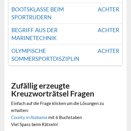
BOOTSKLASSE BEIM
ACHTER
SPORTRUDERN
BEGRIFF AUS DER
ACHTER
MARINETECHNIK
OLYMPISCHE
ACHTER
SOMMERSPORTDISZIPLIN
Zufällig erzeugte
Kreuzworträtsel Fragen
Einfach auf die Frage klicken um die Lösungen zu
erhalten:
County in Alabama
mit 6 Buchstaben
Viel Spass beim Rätseln!