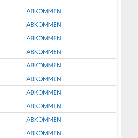
ABKOMMEN
ABKOMMEN
ABKOMMEN
ABKOMMEN
ABKOMMEN
ABKOMMEN
ABKOMMEN
ABKOMMEN
ABKOMMEN
ABKOMMEN