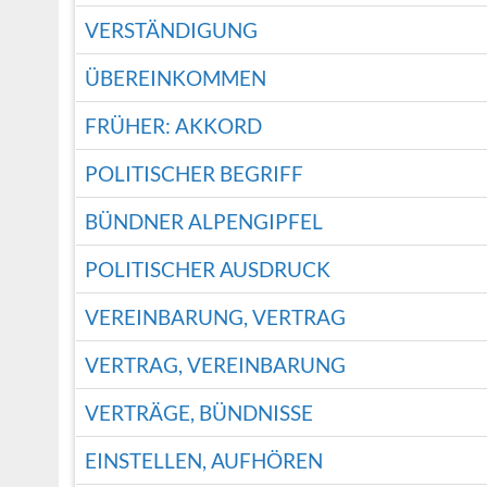
VERSTÄNDIGUNG
ÜBEREINKOMMEN
FRÜHER: AKKORD
POLITISCHER BEGRIFF
BÜNDNER ALPENGIPFEL
POLITISCHER AUSDRUCK
VEREINBARUNG, VERTRAG
VERTRAG, VEREINBARUNG
VERTRÄGE, BÜNDNISSE
EINSTELLEN, AUFHÖREN