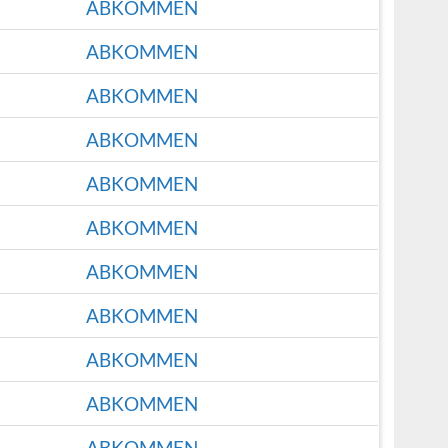
ABKOMMEN
ABKOMMEN
ABKOMMEN
ABKOMMEN
ABKOMMEN
ABKOMMEN
ABKOMMEN
ABKOMMEN
ABKOMMEN
ABKOMMEN
ABKOMMEN