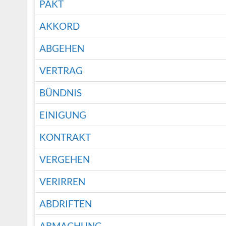
PAKT
AKKORD
ABGEHEN
VERTRAG
BÜNDNIS
EINIGUNG
KONTRAKT
VERGEHEN
VERIRREN
ABDRIFTEN
ABMACHUNG