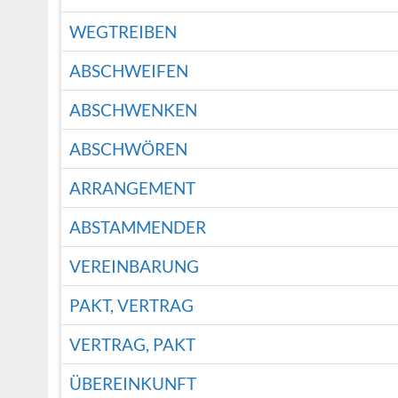
WEGTREIBEN
ABSCHWEIFEN
ABSCHWENKEN
ABSCHWÖREN
ARRANGEMENT
ABSTAMMENDER
VEREINBARUNG
PAKT, VERTRAG
VERTRAG, PAKT
ÜBEREINKUNFT