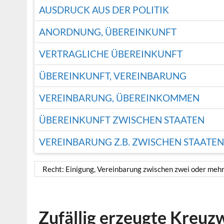
AUSDRUCK AUS DER POLITIK
ANORDNUNG, ÜBEREINKUNFT
VERTRAGLICHE ÜBEREINKUNFT
ÜBEREINKUNFT, VEREINBARUNG
VEREINBARUNG, ÜBEREINKOMMEN
ÜBEREINKUNFT ZWISCHEN STAATEN
VEREINBARUNG Z.B. ZWISCHEN STAATEN
Recht: Einigung, Vereinbarung zwischen zwei oder mehr
Zufällig erzeugte Kreuz