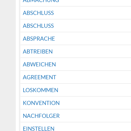
ABSCHLUSS
ABSCHLUSS
ABSPRACHE
ABTREIBEN
ABWEICHEN
AGREEMENT
LOSKOMMEN
KONVENTION
NACHFOLGER
EINSTELLEN