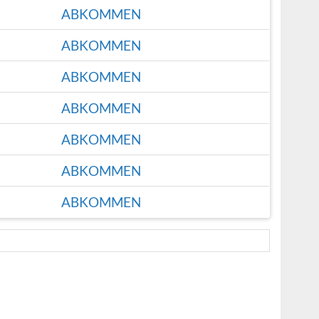
ABKOMMEN
ABKOMMEN
ABKOMMEN
ABKOMMEN
ABKOMMEN
ABKOMMEN
ABKOMMEN