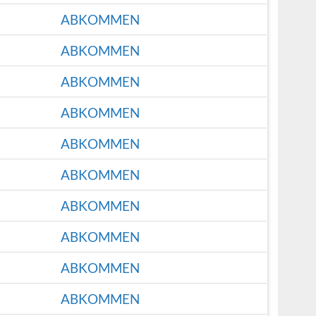
ABKOMMEN
ABKOMMEN
ABKOMMEN
ABKOMMEN
ABKOMMEN
ABKOMMEN
ABKOMMEN
ABKOMMEN
ABKOMMEN
ABKOMMEN