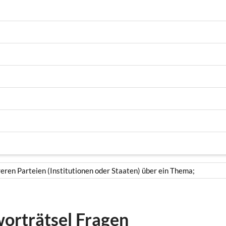
eren Parteien (Institutionen oder Staaten) über ein Thema;
worträtsel Fragen