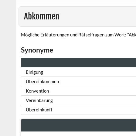
Abkommen
Mögliche Erläuterungen und Rätselfragen zum Wort: "A
Synonyme
Einigung
Übereinkommen
Konvention
Vereinbarung
Übereinkunft