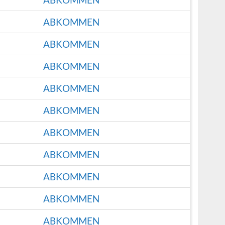
ABKOMMEN
ABKOMMEN
ABKOMMEN
ABKOMMEN
ABKOMMEN
ABKOMMEN
ABKOMMEN
ABKOMMEN
ABKOMMEN
ABKOMMEN