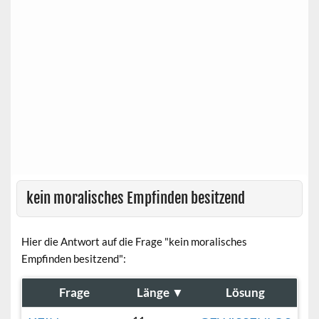
kein moralisches Empfinden besitzend
Hier die Antwort auf die Frage "kein moralisches
Empfinden besitzend":
Frage
Länge
▼
Lösung