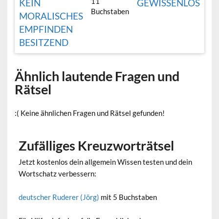
11
KEIN
GEWISSENLOS
Buchstaben
MORALISCHES
EMPFINDEN
BESITZEND
Ähnlich lautende Fragen und
Rätsel
:( Keine ähnlichen Fragen und Rätsel gefunden!
Zufälliges Kreuzworträtsel
Jetzt kostenlos dein allgemein Wissen testen und dein
Wortschatz verbessern:
deutscher Ruderer (Jörg)
mit 5 Buchstaben