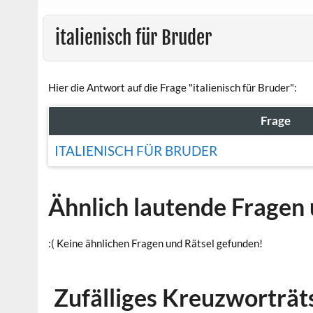
italienisch für Bruder
Hier die Antwort auf die Frage "italienisch für Bruder":
Frage
ITALIENISCH FÜR BRUDER
Ähnlich lautende Fragen 
:( Keine ähnlichen Fragen und Rätsel gefunden!
Zufälliges Kreuzworträt