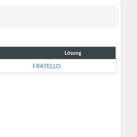
Lösung
FRATELLO