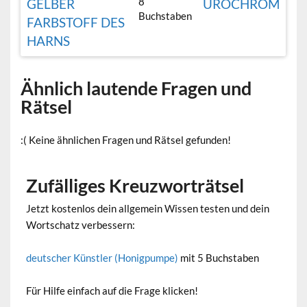
8
GELBER
UROCHROM
Buchstaben
FARBSTOFF DES
HARNS
Ähnlich lautende Fragen und
Rätsel
:( Keine ähnlichen Fragen und Rätsel gefunden!
Zufälliges Kreuzworträtsel
Jetzt kostenlos dein allgemein Wissen testen und dein
Wortschatz verbessern:
deutscher Künstler (Honigpumpe)
mit 5 Buchstaben
Für Hilfe einfach auf die Frage klicken!