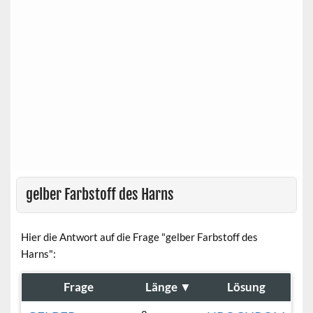
gelber Farbstoff des Harns
Hier die Antwort auf die Frage "gelber Farbstoff des
Harns":
Frage
Länge
▼
Lösung