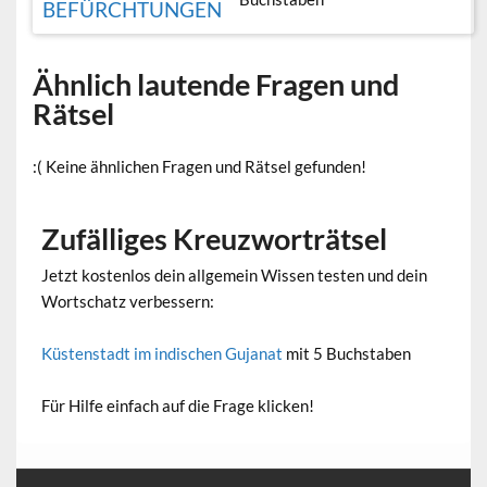
BEFÜRCHTUNGEN
Ähnlich lautende Fragen und
Rätsel
:( Keine ähnlichen Fragen und Rätsel gefunden!
Zufälliges Kreuzworträtsel
Jetzt kostenlos dein allgemein Wissen testen und dein
Wortschatz verbessern:
Küstenstadt im indischen Gujanat
mit 5 Buchstaben
Für Hilfe einfach auf die Frage klicken!