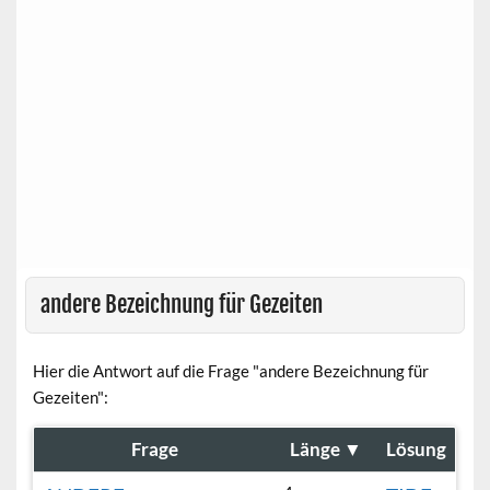
andere Bezeichnung für Gezeiten
Hier die Antwort auf die Frage "andere Bezeichnung für
Gezeiten":
Frage
Länge
▼
Lösung