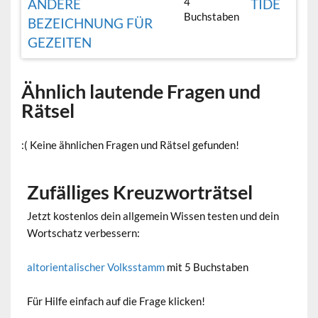
4
ANDERE
TIDE
Buchstaben
BEZEICHNUNG FÜR
GEZEITEN
Ähnlich lautende Fragen und
Rätsel
:( Keine ähnlichen Fragen und Rätsel gefunden!
Zufälliges Kreuzworträtsel
Jetzt kostenlos dein allgemein Wissen testen und dein
Wortschatz verbessern:
altorientalischer Volksstamm
mit 5 Buchstaben
Für Hilfe einfach auf die Frage klicken!