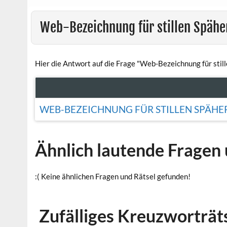
Web-Bezeichnung für stillen Spähe
Hier die Antwort auf die Frage "Web-Bezeichnung für still
WEB-BEZEICHNUNG FÜR STILLEN SPÄHE
Ähnlich lautende Fragen 
:( Keine ähnlichen Fragen und Rätsel gefunden!
Zufälliges Kreuzworträt