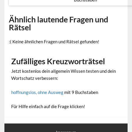
Ähnlich lautende Fragen und
Rätsel
:( Keine ähnlichen Fragen und Rätsel gefunden!
Zufälliges Kreuzworträtsel
Jetzt kostenlos dein allgemein Wissen testen und dein
Wortschatz verbessern:
hoffnungslos, ohne Ausweg
mit 9 Buchstaben
Für Hilfe einfach auf die Frage klicken!