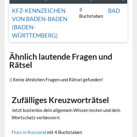
3
KFZ-KENNZEICHEN
BAD
Buchstaben
VON BADEN-BADEN
(BADEN-
WÜRTTEMBERG)
Ähnlich lautende Fragen und
Rätsel
:( Keine ähnlichen Fragen und Rätsel gefunden!
Zufälliges Kreuzworträtsel
Jetzt kostenlos dein allgemein Wissen testen und dein
Wortschatz verbessern:
Fluss in Russland
mit 4 Buchstaben