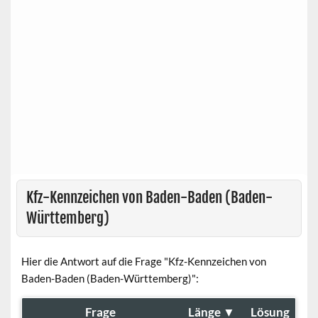
Kfz-Kennzeichen von Baden-Baden (Baden-
Württemberg)
Hier die Antwort auf die Frage "Kfz-Kennzeichen von
Baden-Baden (Baden-Württemberg)":
Frage
Länge
▼
Lösung