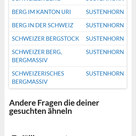
BERG IM KANTON URI
SUSTENHORN
BERG IN DER SCHWEIZ
SUSTENHORN
SCHWEIZER BERGSTOCK
SUSTENHORN
SCHWEIZER BERG,
SUSTENHORN
BERGMASSIV
SCHWEIZERISCHES
SUSTENHORN
BERGMASSIV
Andere Fragen die deiner
gesuchten ähneln