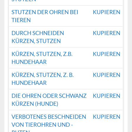
STUTZEN DER OHREN BEI
KUPIEREN
TIEREN
DURCH SCHNEIDEN
KUPIEREN
KÜRZEN, STUTZEN
KÜRZEN, STUTZEN, Z.B.
KUPIEREN
HUNDEHAAR
KÜRZEN, STUTZEN, Z. B.
KUPIEREN
HUNDEHAAR
DIE OHREN ODER SCHWANZ
KUPIEREN
KÜRZEN (HUNDE)
VERBOTENES BESCHNEIDEN
KUPIEREN
VON TIEROHREN UND -