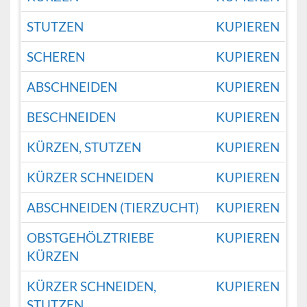
STUTZEN
KUPIEREN
SCHEREN
KUPIEREN
ABSCHNEIDEN
KUPIEREN
BESCHNEIDEN
KUPIEREN
KÜRZEN, STUTZEN
KUPIEREN
KÜRZER SCHNEIDEN
KUPIEREN
ABSCHNEIDEN (TIERZUCHT)
KUPIEREN
OBSTGEHÖLZTRIEBE
KUPIEREN
KÜRZEN
KÜRZER SCHNEIDEN,
KUPIEREN
STUTZEN