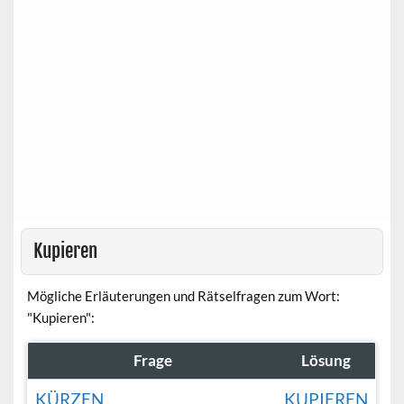
Kupieren
Mögliche Erläuterungen und Rätselfragen zum Wort:
"Kupieren":
Frage
Lösung
KÜRZEN
KUPIEREN