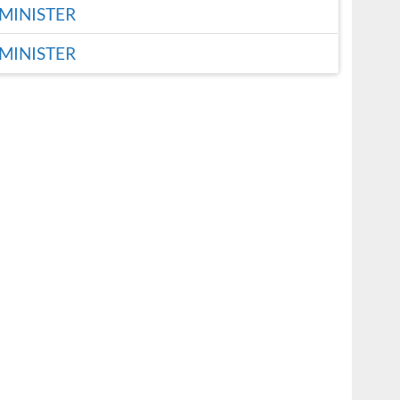
MINISTER
MINISTER