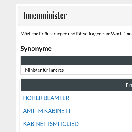
Innenminister
Mögliche Erläuterungen und Rätselfragen zum Wort: "Inn
Synonyme
Minister für Inneres
Fr
HOHER BEAMTER
AMT IM KABINETT
KABINETTSMITGLIED