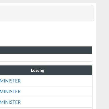
Lösung
MINISTER
MINISTER
MINISTER