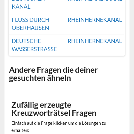
KANAL
FLUSS DURCH
RHEINHERNEKANAL
OBERHAUSEN
DEUTSCHE
RHEINHERNEKANAL
WASSERSTRASSE
Andere Fragen die deiner
gesuchten ähneln
Zufällig erzeugte
Kreuzworträtsel Fragen
Einfach auf die Frage klicken um die Lösungen zu
erhalten: