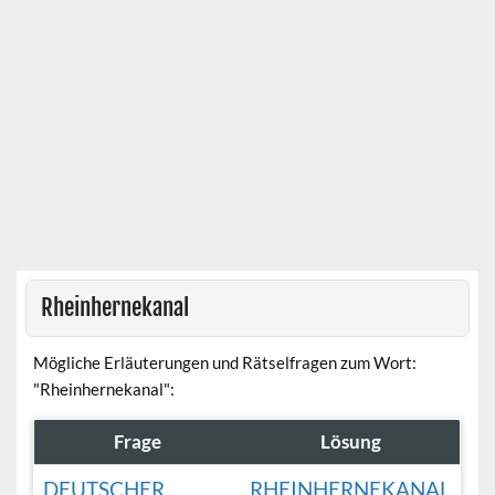
Rheinhernekanal
Mögliche Erläuterungen und Rätselfragen zum Wort:
"Rheinhernekanal":
Frage
Lösung
DEUTSCHER
RHEINHERNEKANAL