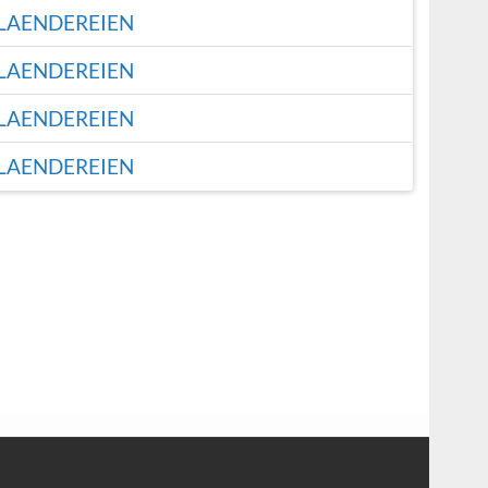
LAENDEREIEN
LAENDEREIEN
LAENDEREIEN
LAENDEREIEN