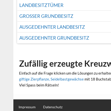
LANDBESITZTÜMER
GROSSER GRUNDBESITZ
AUSGEDEHNTER LANDBESITZ
AUSGEDEHNTER GRUNDBESITZ
Zufällig erzeugte Kreuz
Einfach auf die Frage klicken um die Lösungen zu erhalte
giftige Zierpflanze, Seidelbastgewächse
mit 18 Buchsta
Viel Spass beim Rätseln!
Impressum
Datenschutz