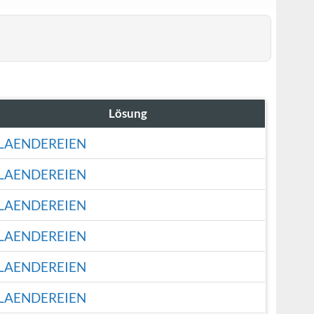
Lösung
LAENDEREIEN
LAENDEREIEN
LAENDEREIEN
LAENDEREIEN
LAENDEREIEN
LAENDEREIEN