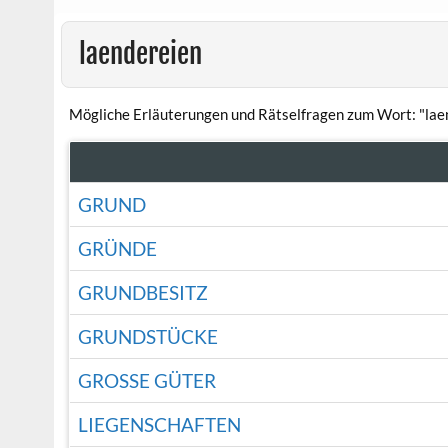
laendereien
Mögliche Erläuterungen und Rätselfragen zum Wort: "lae
GRUND
GRÜNDE
GRUNDBESITZ
GRUNDSTÜCKE
GROSSE GÜTER
LIEGENSCHAFTEN