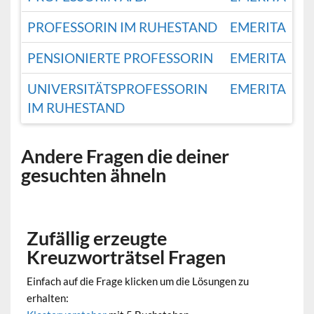
PROFESSORIN IM RUHESTAND
EMERITA
PENSIONIERTE PROFESSORIN
EMERITA
UNIVERSITÄTSPROFESSORIN
EMERITA
IM RUHESTAND
Andere Fragen die deiner
gesuchten ähneln
Zufällig erzeugte
Kreuzworträtsel Fragen
Einfach auf die Frage klicken um die Lösungen zu
erhalten: